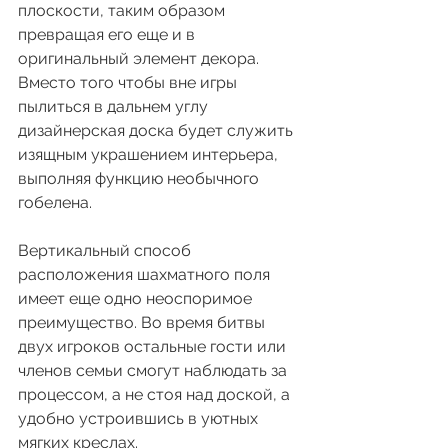
плоскости, таким образом 
превращая его еще и в 
оригинальный элемент декора. 
Вместо того чтобы вне игры 
пылиться в дальнем углу 
дизайнерская доска будет служить 
изящным украшением интерьера, 
выполняя функцию необычного 
гобелена.
Вертикальный способ 
расположения шахматного поля 
имеет еще одно неоспоримое 
преимущество. Во время битвы 
двух игроков остальные гости или 
членов семьи смогут наблюдать за 
процессом, а не стоя над доской, а 
удобно устроившись в уютных 
мягких креслах.