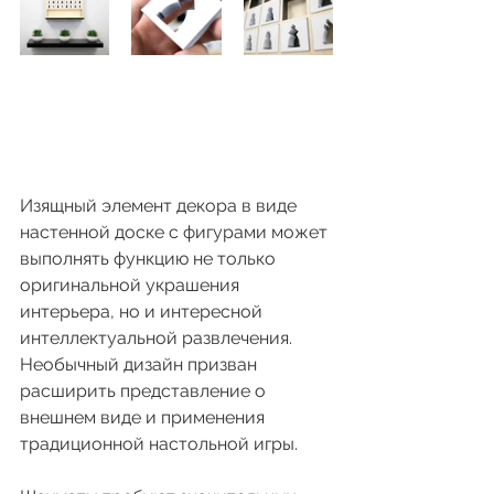
Изящный элемент декора в виде 
настенной доске с фигурами может 
выполнять функцию не только 
оригинальной украшения 
интерьера, но и интересной 
интеллектуальной развлечения. 
Необычный дизайн призван 
расширить представление о 
внешнем виде и применения 
традиционной настольной игры.