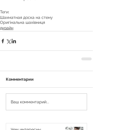
Теги:
Шахматная доска на стену
Оригінальна шахівниця
дизайн
Комментарии
Ваш комментарий...
Чем интересны