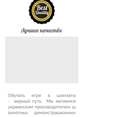
Лучшее качество
Обучать игре в шахматы
- верный путь. Мы являемся
украинским производителем ш
ахматных демонстрационных