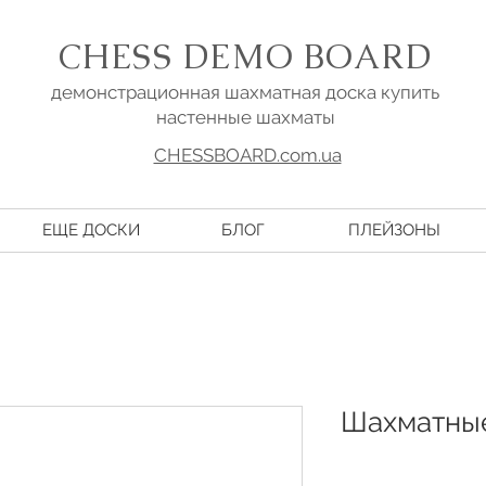
CHESS DEMO BOARD
демонстрационная шахматная доска купить
настенные шахматы
CHESSBOARD.com.ua
ЕЩЕ ДОСКИ
БЛОГ
ПЛЕЙЗОНЫ
Шахматные