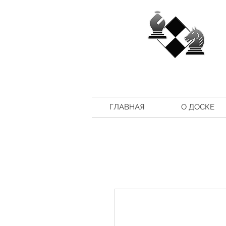
ГЛАВНАЯ
О ДОСКЕ