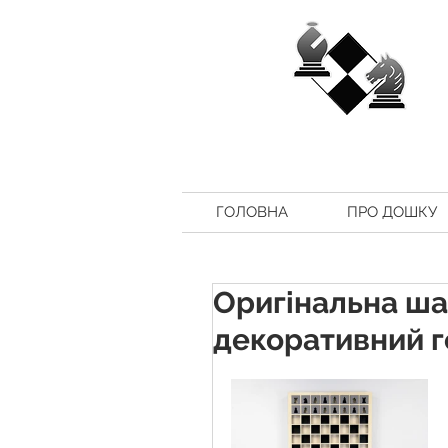
ГОЛОВНА
ПРО ДОШКУ
Оригінальна ша
декоративний 