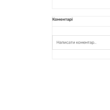
Коментарі
Написати коментар...