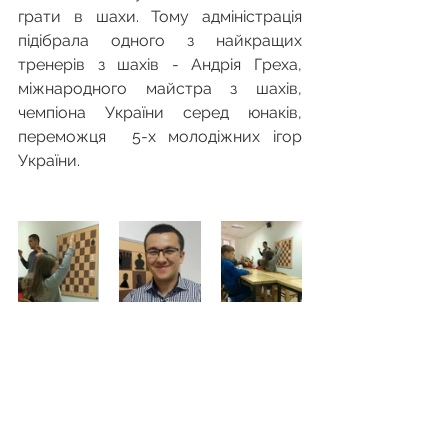
грати в шахи. Тому адміністрація 
підібрала одного з найкращих 
тренерів з шахів - Андрія Греха, 
міжнародного майстра з шахів, 
чемпіона України серед юнаків, 
переможця  5-х молодіжних ігор 
України.