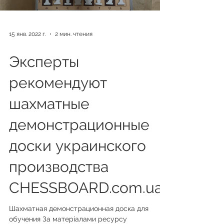
15 янв. 2022 г.
2 мин. чтения
Эксперты
рекомендуют
шахматные
демонстрационные
доски украинского
производства
CHESSBOARD.com.ua
Шахматная демонстрационная доска для
обучения За матеріалами ресурсу