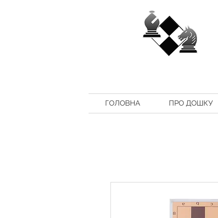
ГОЛОВНА
ПРО ДОШКУ