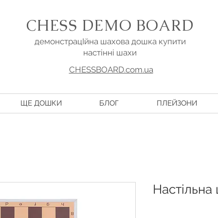
CHESS DEMO BOARD
демонстрацІйна шахова дошка купити
настінні шахи
CHESSBOARD.com.ua
ЩЕ ДОШКИ
БЛОГ
ПЛЕЙЗОНИ
Настільна