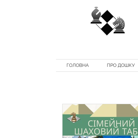
ГОЛОВНА
ПРО ДОШКУ