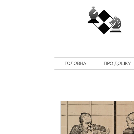
ГОЛОВНА
ПРО ДОШКУ