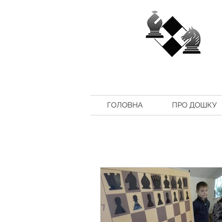
ГОЛОВНА
ПРО ДОШКУ