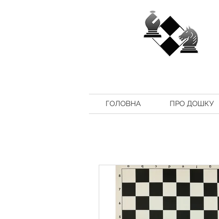
ГОЛОВНА
ПРО ДОШКУ